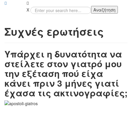
X
Αναζήτηση
Συχνές ερωτήσεις
Υπάρχει η δυνατότητα να
στείλετε στον γιατρό μου
την εξέταση πού είχα
κάνει πριν 3 μήνες γιατί
έχασα τις ακτινογραφίες;