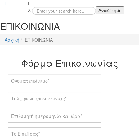
X
Αναζήτηση
ΕΠΙΚΟΙΝΩΝΙΑ
Αρχική
ΕΠΙΚΟΙΝΩΝΙΑ
Φόρμα
Επικοινωνίας