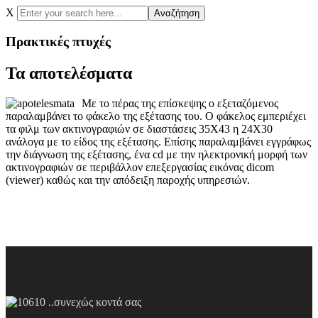
X
Αναζήτηση
Πρακτικές πτυχές
Τα αποτελέσματα
Με το πέρας της επίσκεψης ο εξεταζόμενος
παραλαμβάνει το φάκελο της εξέτασης του. Ο φάκελος εμπεριέχει
τα φιλμ των ακτινογραφιών σε διαστάσεις 35Χ43 η 24Χ30
ανάλογα με το είδος της εξέτασης. Επίσης παραλαμβάνει εγγράφως
την διάγνωση της εξέτασης, ένα cd με την ηλεκτρονική μορφή των
ακτινογραφιών σε περιβάλλον επεξεργασίας εικόνας dicom
(viewer) καθώς και την απόδειξη παροχής υπηρεσιών.